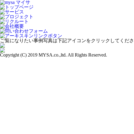
ご覧になりたい事例写真は下記アイコンをクリックしてくださ
Copyright (C) 2019 MYSA.co.,ltd. All Rights Reserved.