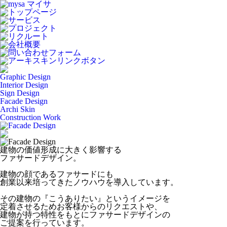
Graphic Design
Interior Design
Sign Design
Facade Design
Archi Skin
Construction Work
建物の価値形成に大きく影響する
ファサードデザイン。
建物の顔であるファサードにも
創業以来培ってきたノウハウを導入しています。
その建物の『こうありたい』というイメージを
定着させるためお客様からのリクエストや、
建物が持つ特性をもとにファサードデザインの
ご提案を行っています。