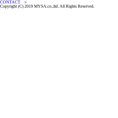
CONTACT ＞
Copyright (C) 2019 MYSA.co.,ltd. All Rights Reserved.