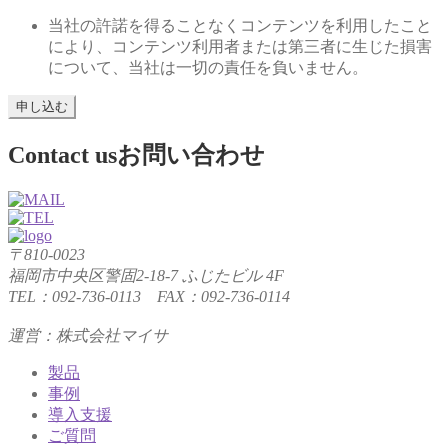
当社の許諾を得ることなくコンテンツを利用したこと
により、コンテンツ利用者または第三者に生じた損害
について、当社は一切の責任を負いません。
Contact us
お問い合わせ
〒810-0023
福岡市中央区警固2-18-7 ふじたビル 4F
TEL：092-736-0113 FAX：092-736-0114
運営：株式会社マイサ
製品
事例
導入支援
ご質問