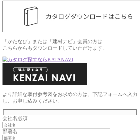
「かたなび」または「建材ナビ」会員の方は
こちらからもダウンロードしていただけます。
より詳細な取付参考図をお求めの方は、下記フォームへ入力
し、お申し込みください。
会社名
必須
部署名