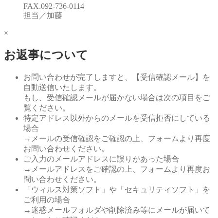
FAX.092-736-0114
担当／加藤
×
お返事について
お問い合わせが完了しますと、【受信確認メール】を
自動送信いたします。
もし、受信確認メールが届かない場合は次の項目をご
覧ください。
特定アドレス以外からのメールを受信拒否にしている
場合
→メールの受信確認をご確認の上、フォームより再度
お問い合わせください。
ご入力のメールアドレスに誤りがあった場合
→メールアドレスをご確認の上、フォームより再度お
問い合わせください。
「ウィルス対策ソフト」や「セキュリティソフト」を
ご利用の場合
→迷惑メールフォルダや削除済み等にメールが届いて