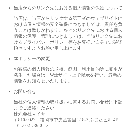
当店からのリンク先における個人情報の保護について
当店は、当店からリンクする第三者のウェブサイトに
おける個人情報の安全確保につきましては、責任を負
うことは致しかねます。各々のリンク先における個人
情報の保護、管理につきましては、当該リンク先にお
けるプライバシーポリシー等をお客様ご自身でご確認
頂きますようお願い申し上げます。
本ポリシーの変更
お客様の個人情報の取得、範囲、利用目的等に変更が
発生した場合は、Webサイト上で掲示を行い、最新の
情報をお知らせいたします。
お問い合せ
当社の個人情報の取り扱いに関するお問い合せは下記
までご連絡ください。
株式会社マイサ
〒810-0023 福岡市中央区警固2-18-7 ふじたビル 4F
TEL.092-736-0113