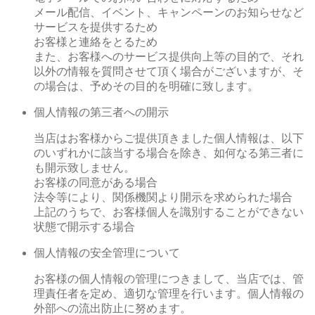
メール配信、イベント、キャンペーンのお知らせなど
サービスを提供するため
お客様と連絡をとるため
また、お客様へのサービス提供向上等の目的で、それ
以外の情報を質問させて頂く場合がございますが、そ
の場合は、予めその目的を明確に致します。
個人情報の第三者への開示
当店はお客様からご提供頂きました個人情報は、以下
のいずれかに該当する場合を除き、如何なる第三者に
も開示致しません。
お客様の同意がある場合
法令等により、関係機関より開示を求められた場合
上記のうちで、お客様個人を識別することができない
状態で開示する場合
個人情報の安全管理について
お客様の個人情報の管理につきまして、当店では、管
理責任者を定め、適切な管理を行います。個人情報の
外部への流出防止に努めます。