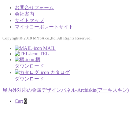
お問合せフォーム
会社案内
サイトマップ
マイサコーポレートサイト
Copyright© 2019 MYSA.co.,ltd. All Rights Reserved.
MAIL
TEL
柄
ダウンロード
カタログ
ダウンロード
屋内外対応の金属デザインパネル-Archiskin(アーキスキン)
Cart
0