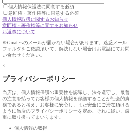
個人情報保護法に同意する
必須
意匠権・著作権等に同意する
必須
個人情報取扱に関するお知らせ
意匠権・著作権等に関するお知らせ
お返事について
※Gmailへのメールが届かない場合があります。迷惑メール
フォルダをご確認頂いて、解決しない場合はお電話にてお問
い合わせください。
×
プライバシーポリシー
当店は、個人情報保護の重要性を認識し、法令遵守し、最善
の注意を払ってお客様の個人情報を保護することが社会的責
務であると考え、お客様に安心し、また安全にご滞在頂ける
ように当店のプライバシーポリシーを定め、それに従い、厳
重に取り扱ってまいります。
個人情報の取得