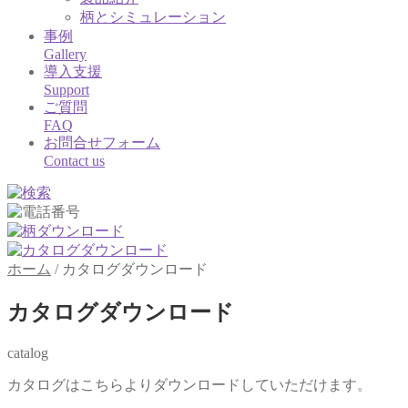
柄とシミュレーション
事例
Gallery
導入支援
Support
ご質問
FAQ
お問合せフォーム
Contact us
ホーム
/
カタログダウンロード
カタログダウンロード
catalog
カタログはこちらよりダウンロードしていただけます。