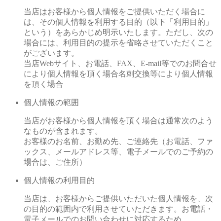
当店はお客様から個人情報をご提供いただく場合に
は、その個人情報を利用する目的（以下「利用目的」
という）をあらかじめ明示いたします。ただし、次の
場合には、利用目的の提示を省略させていただくこと
がございます。
当店Webサイト、お電話、FAX、E-mail等でのお問合せ
により個人情報を頂く場合名刺交換等により個人情報
を頂く場合
個人情報の範囲
当店がお客様から個人情報を頂く場合は通常次のよう
なものが含まれます。
お客様のお名前、お勤め先、ご連絡先（お電話、ファ
ックス、メールアドレス等、電子メールでのご予約の
場合は、ご住所）
個人情報の利用目的
当店は、お客様からご提供いただいた個人情報を、次
の目的の範囲内で利用させていただきます。お電話・
電子メールでのお問い合わせに対応するため