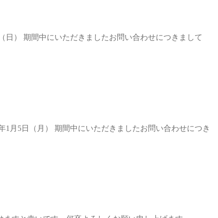
6日（日） 期間中にいただきましたお問い合わせにつきまして
6年1月5日（月） 期間中にいただきましたお問い合わせにつき