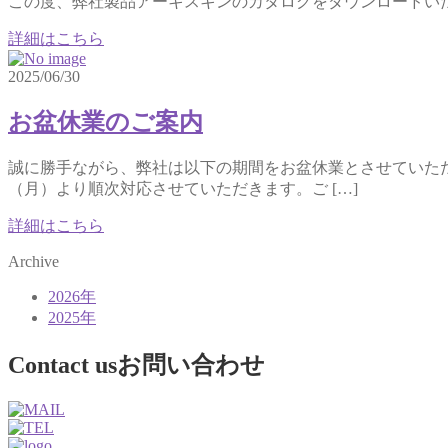
この度、弊社製品アーキスキンのカタログをダウンロードい
詳細はこちら
2025/06/30
お盆休業のご案内
誠に勝手ながら、弊社は以下の期間をお盆休業とさせていただきま
（月）より順次対応させていただきます。ご […]
詳細はこちら
Archive
2026年
2025年
Contact us
お問い合わせ