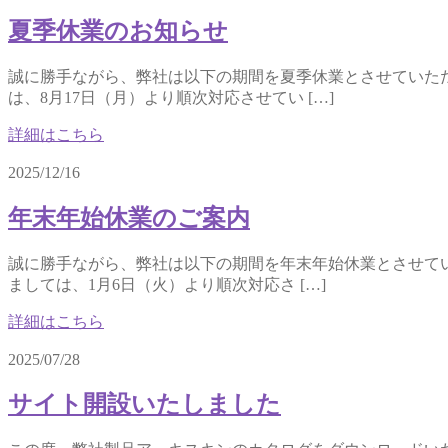
夏季休業のお知らせ
誠に勝手ながら、弊社は以下の期間を夏季休業とさせていただきま
は、8月17日（月）より順次対応させてい […]
詳細はこちら
2025/12/16
年末年始休業のご案内
誠に勝手ながら、弊社は以下の期間を年末年始休業とさせていただ
ましては、1月6日（火）より順次対応さ […]
詳細はこちら
2025/07/28
サイト開設いたしました