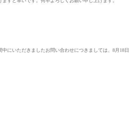
けますと幸いです。何卒よろしくお願い申し上げます。
期間中にいただきましたお問い合わせにつきましては、8月18日