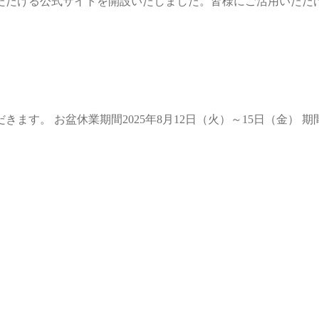
ただける公式サイトを開設いたしました。皆様にご活用いただ
す。 お盆休業期間2025年8月12日（火）～15日（金） 