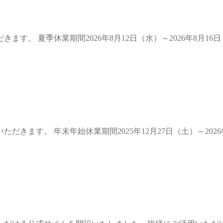
す。 夏季休業期間2026年8月12日（水）～2026年8月1
きます。 年末年始休業期間2025年12月27日（土）～202